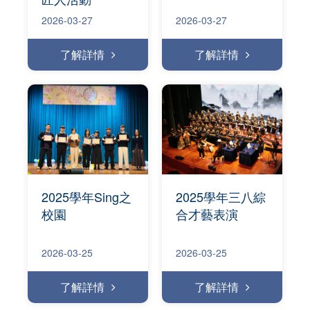
2026-03-27
2026-03-27
了解詳情
了解詳情
2025學年Sing之
2025學年三八綜
校園
合才藝表演
2026-03-25
2026-03-25
了解詳情
了解詳情