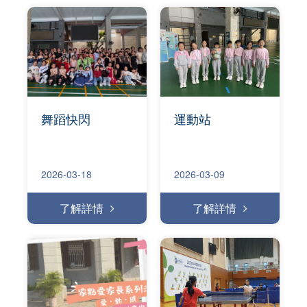
舞蹈快閃
運動站
2026-03-18
2026-03-09
了解詳情
了解詳情