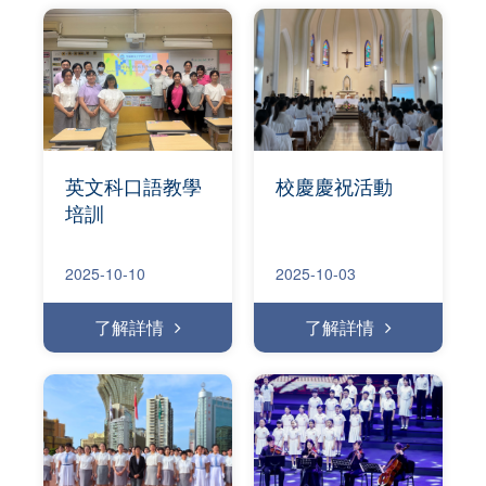
英文科口語教學
校慶慶祝活動
培訓
2025-10-10
2025-10-03
了解詳情
了解詳情