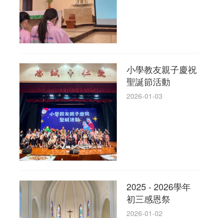
小學教友親子慶祝
聖誕節活動
2026-01-03
2025 - 2026學年
初三感恩祭
2026-01-02