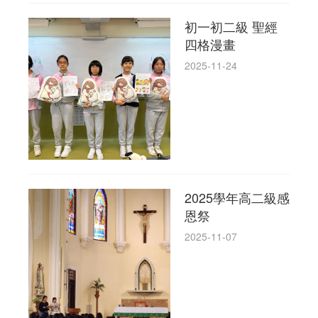
初一初二級 聖經
四格漫畫
2025-11-24
2025學年高二級感
恩祭
2025-11-07