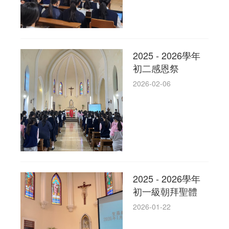
2025 - 2026學年
初二感恩祭
2026-02-06
2025 - 2026學年
初一級朝拜聖體
2026-01-22