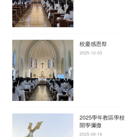
校慶感恩祭
2025-10-03
2025學年教區學校
開學彌撒
2025-09-19