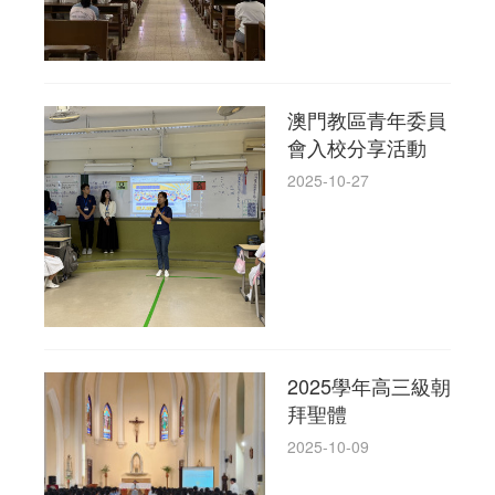
澳門教區青年委員
會入校分享活動
2025-10-27
2025學年高三級朝
拜聖體
2025-10-09