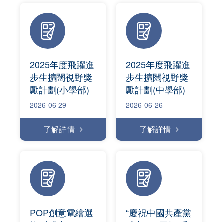
2025年度飛躍進
2025年度飛躍進
步生擴闊視野獎
步生擴闊視野獎
勵計劃(小學部)
勵計劃(中學部)
2026-06-29
2026-06-26
了解詳情
了解詳情
POP創意電繪選
“慶祝中國共產黨