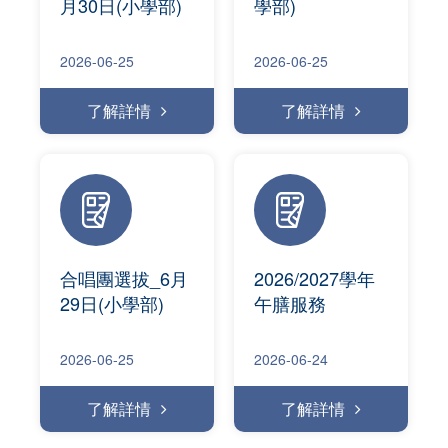
月30日(小學部)
學部)
2026-06-25
2026-06-25
了解詳情
了解詳情
合唱團選拔_6月
2026/2027學年
29日(小學部)
午膳服務
2026-06-25
2026-06-24
了解詳情
了解詳情