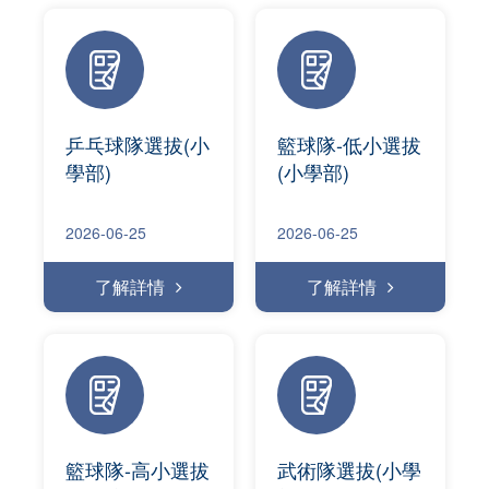
乒乓球隊選拔(小
籃球隊-低小選拔
學部)
(小學部)
2026-06-25
2026-06-25
了解詳情
了解詳情
籃球隊-高小選拔
武術隊選拔(小學