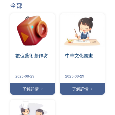
全部
數位藝術創作坊
中華文化國畫
2025-08-29
2025-08-29
了解詳情
了解詳情