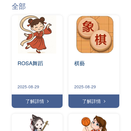
全部
ROSA舞蹈
棋藝
2025-08-29
2025-08-29
了解詳情
了解詳情