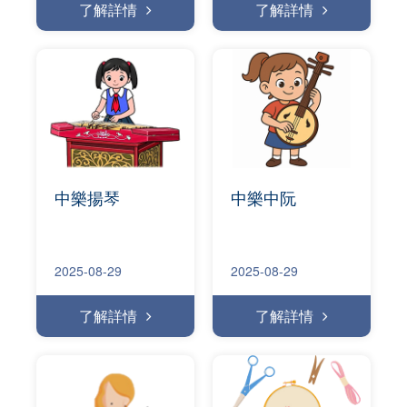
了解詳情
了解詳情
中樂揚琴
中樂中阮
2025-08-29
2025-08-29
了解詳情
了解詳情