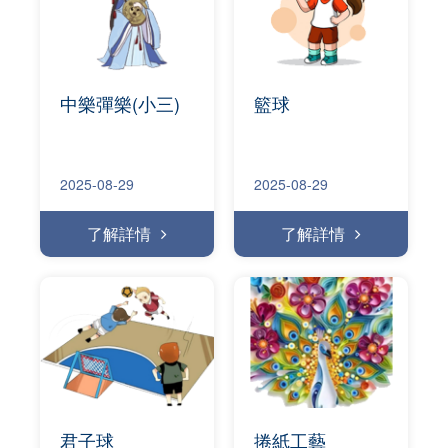
中樂彈樂(小三)
籃球
2025-08-29
2025-08-29
了解詳情
了解詳情
君子球
捲紙工藝