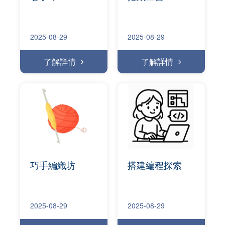
2025-08-29
2025-08-29
了解詳情
了解詳情
巧手編織坊
搭建編程探索
2025-08-29
2025-08-29