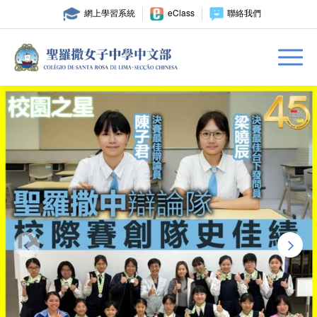
網上學習系統
eClass
聯絡我們