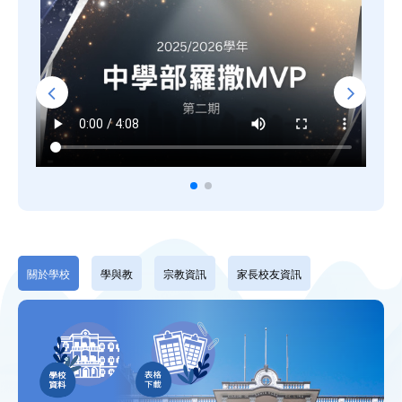
關於學校
學與教
宗教資訊
家長校友資訊