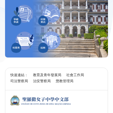
快速連結：
教育及青年發展局
社會工作局
司法警察局
治安警察局
懲教管理局