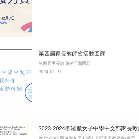
第四届家長教師會活動回顧
第四届家長教師會活動回顧
2024-01-21
2023-2024聖羅撒女子中學中文部家長
2023-2024聖羅撒女子中學中文部家長教師會-會章