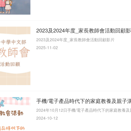
2023及2024年度_家長教師會活動回顧
2023及2024年度_家長教師會活動回顧影片
2025-11-02
手機/電子產品時代下的家庭教養及親子
2024年10月12日手機/電子產品時代下的家庭教養
2024-10-12