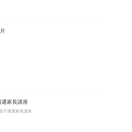
影片
溝通家長講座
及親子溝通家長講座