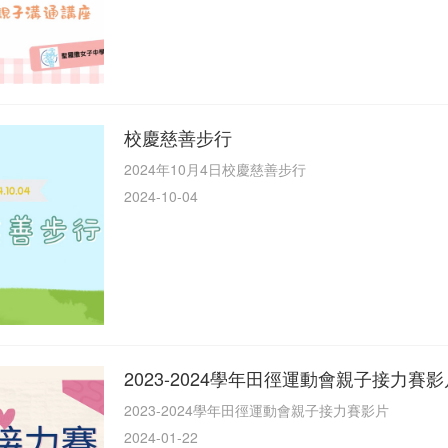
校慶慈善步行
2024年10月4日校慶慈善步行
2024-10-04
2023-2024學年田徑運動會親子接力賽影
2023-2024學年田徑運動會親子接力賽影片
2024-01-22