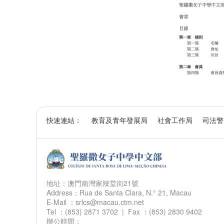
快速連結：
教育及青年發展局
社會工作局
司法警
地址：澳門南灣家辣堂街21號
Address：Rua de Santa Clara, N.° 21, Macau
E-Mail ：srlcs@macau.ctm.net
Tel ：(853) 2871 3702 | Fax ：(853) 2830 9402
辦公時間：