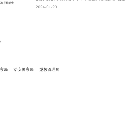
2024-01-20
察局
治安警察局
懲教管理局