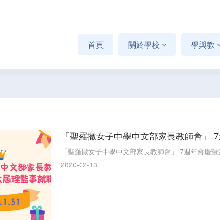
首頁
關於學校
學與教
「聖羅撒女子中學中文部家長教師會」 
「聖羅撒女子中學中文部家長教師會」 7週年會慶
2026-02-13