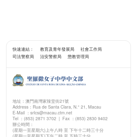
快速連結：
教育及青年發展局
社會工作局
司法警察局
治安警察局
懲教管理局
地址：澳門南灣家辣堂街21號
Address：Rua de Santa Clara, N.° 21, Macau
E-Mail ：srlcs@macau.ctm.net
Tel ：(853) 2871 3702 | Fax ：(853) 2830 9402
辦公時間：
(星期一至星期六)上午八時 至 下午十二時三十分
(星期一至星期五)下午二時 至 五時三十分