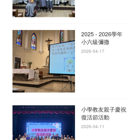
2025 - 2026學年
小六級彌撒
2026-04-17
小學教友親子慶祝
復活節活動
2026-04-11