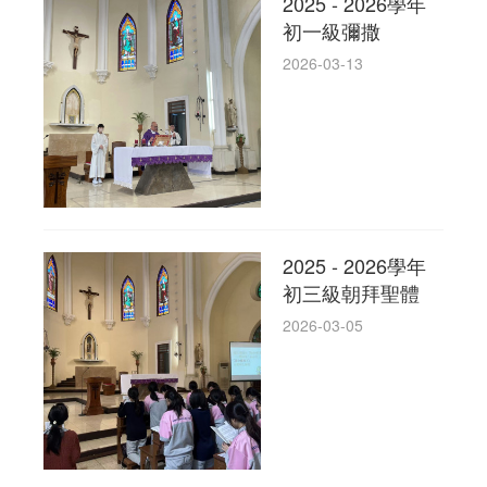
2025 - 2026學年
初一級彌撒
2026-03-13
2025 - 2026學年
初三級朝拜聖體
2026-03-05