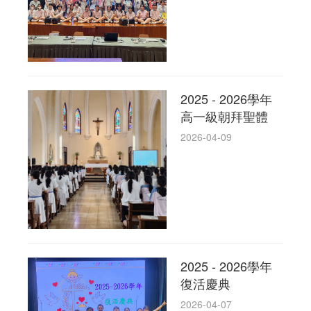
2025 - 2026學年
高一級朝拜聖體
2026-04-09
2025 - 2026學年
復活慶典
2026-04-07