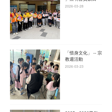
2026-03-28
「惜身文化」 -- 宗
教週活動
2026-03-23