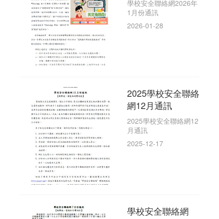
學校安全聯絡網2026年
1月份通訊
2026-01-28
2025學校安全聯絡
網12月通訊
2025學校安全聯絡網12
月通訊
2025-12-17
學校安全聯絡網