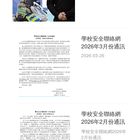
學校安全聯絡網
2026年3月份通訊
2026-03-26
學校安全聯絡網
2026年2月份通訊
學校安全聯絡網2026年
2月份通訊