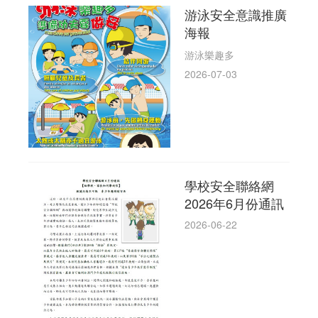
游泳安全意識推廣
海報
游泳樂趣多
2026-07-03
學校安全聯絡網
2026年6月份通訊
2026-06-22