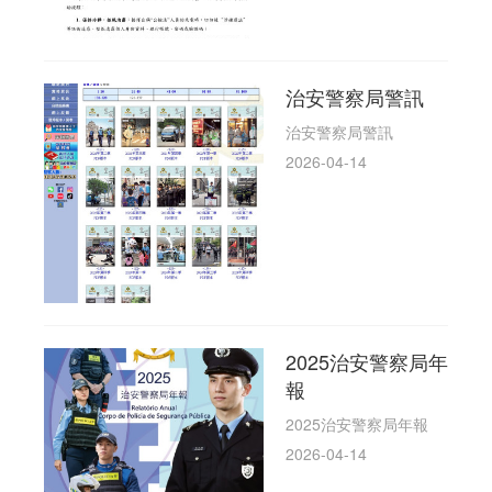
治安警察局警訊
治安警察局警訊
2026-04-14
2025治安警察局年
報
2025治安警察局年報
2026-04-14