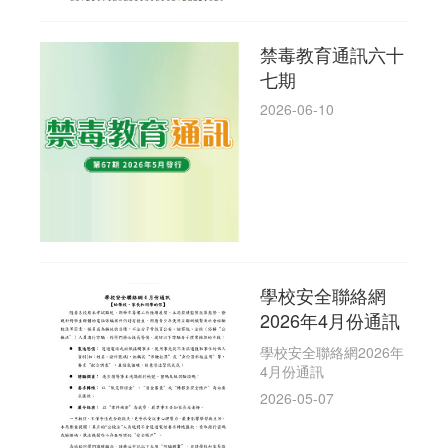
禁毒教育通訊六十
七期
2026-06-10
學校安全聯絡網
2026年4月份通訊
學校安全聯絡網2026年
4月份通訊
2026-05-07