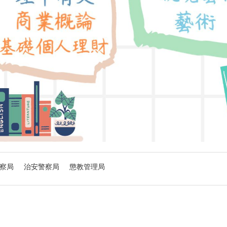
察局
治安警察局
懲教管理局