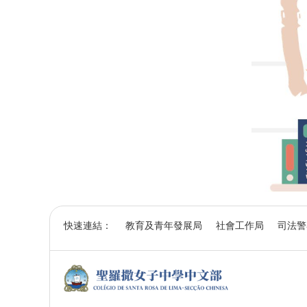
快速連結：
教育及青年發展局
社會工作局
司法警