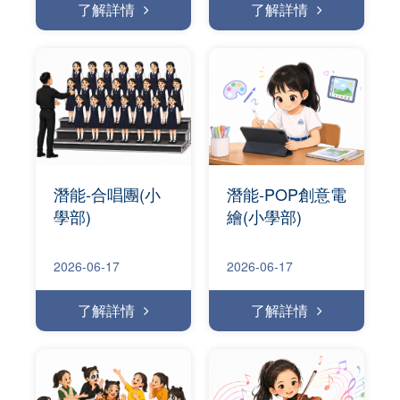
了解詳情
了解詳情
潛能-合唱團(小
潛能-POP創意電
學部)
繪(小學部)
2026-06-17
2026-06-17
了解詳情
了解詳情