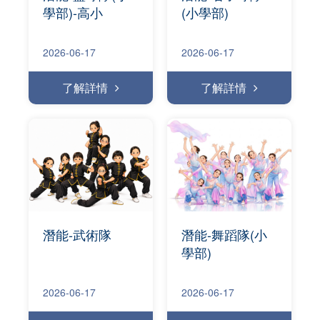
學部)-高小
(小學部)
2026-06-17
2026-06-17
了解詳情
了解詳情
潛能-武術隊
潛能-舞蹈隊(小
學部)
2026-06-17
2026-06-17