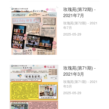
玫瑰苑(第72期) -
2021年7月
玫瑰苑(第72期) - 2021
年7月
2025-05-29
玫瑰苑(第71期) -
2021年3月
玫瑰苑(第71期) - 2021
年3月
2025-05-29