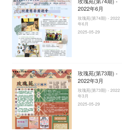
玫瑰苑(第74期) -
2022年6月
玫瑰苑(第74期) - 2022
年6月
2025-05-29
玫瑰苑(第73期) -
2022年3月
玫瑰苑(第73期) - 2022
年3月
2025-05-29