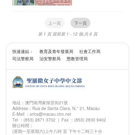
上一頁
下一頁
第 1 頁
當前第 1 - 12 個,共 6 頁
快速連結：
教育及青年發展局
社會工作局
司法警察局
治安警察局
懲教管理局
地址：澳門南灣家辣堂街21號
Address：Rua de Santa Clara, N.° 21, Macau
E-Mail ：srlcs@macau.ctm.net
Tel ：(853) 2871 3702 | Fax ：(853) 2830 9402
辦公時間：
(星期一至星期六)上午八時 至 下午十二時三十分