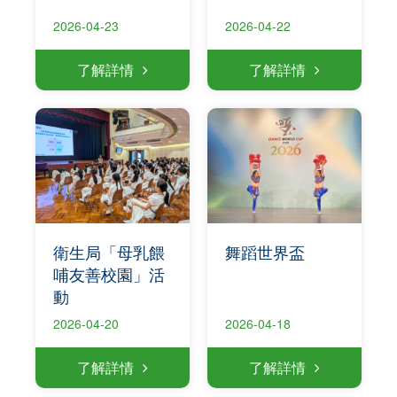
2026-04-23
2026-04-22
了解詳情
了解詳情
衛生局「母乳餵
舞蹈世界盃
哺友善校園」活
動
2026-04-20
2026-04-18
了解詳情
了解詳情