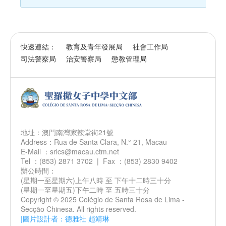
快速連結：
教育及青年發展局
社會工作局
司法警察局
治安警察局
懲教管理局
地址：澳門南灣家辣堂街21號
Address：Rua de Santa Clara, N.° 21, Macau
E-Mail ：srlcs@macau.ctm.net
Tel ：(853) 2871 3702 | Fax ：(853) 2830 9402
辦公時間：
(星期一至星期六)上午八時 至 下午十二時三十分
(星期一至星期五)下午二時 至 五時三十分
Copyright © 2025 Colégio de Santa Rosa de Lima -
Secção Chinesa. All rights reserved.
|圖片設計者：德雅社 趙靖琳