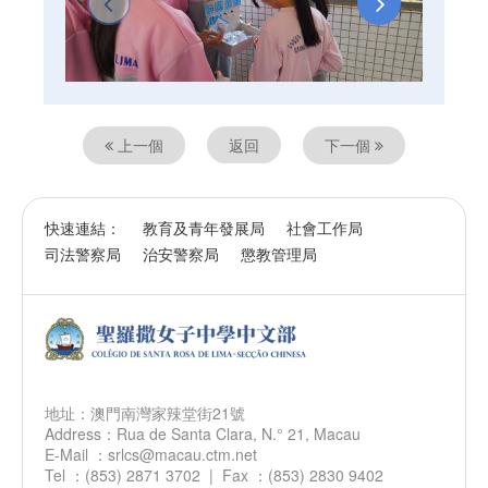
上一個
返回
下一個
快速連結：
教育及青年發展局
社會工作局
司法警察局
治安警察局
懲教管理局
地址：澳門南灣家辣堂街21號
Address：Rua de Santa Clara, N.° 21, Macau
E-Mail ：srlcs@macau.ctm.net
Tel ：(853) 2871 3702 | Fax ：(853) 2830 9402