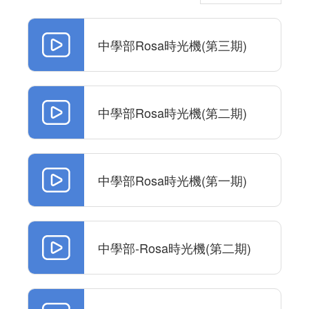
中學部Rosa時光機(第三期)
中學部Rosa時光機(第二期)
中學部Rosa時光機(第一期)
中學部-Rosa時光機(第二期)