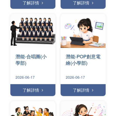
了解詳情
了解詳情
潛能-合唱團(小
潛能-POP創意電
學部)
繪(小學部)
2026-06-17
2026-06-17
了解詳情
了解詳情