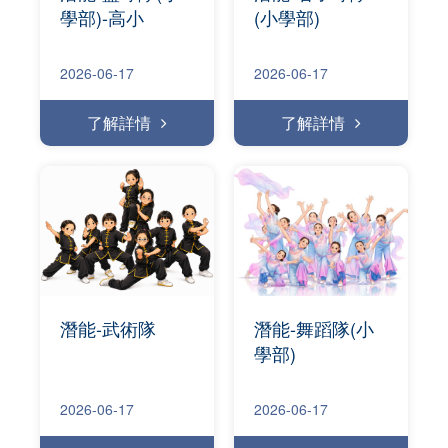
學部)-高小
(小學部)
2026-06-17
2026-06-17
了解詳情
了解詳情
潛能-武術隊
潛能-舞蹈隊(小
學部)
2026-06-17
2026-06-17