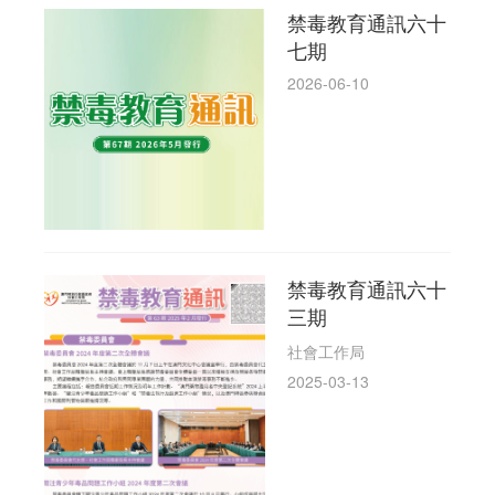
禁毒教育通訊六十
七期
2026-06-10
禁毒教育通訊六十
三期
社會工作局
2025-03-13