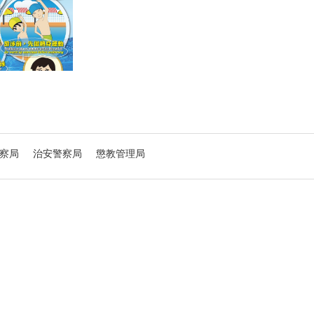
察局
治安警察局
懲教管理局