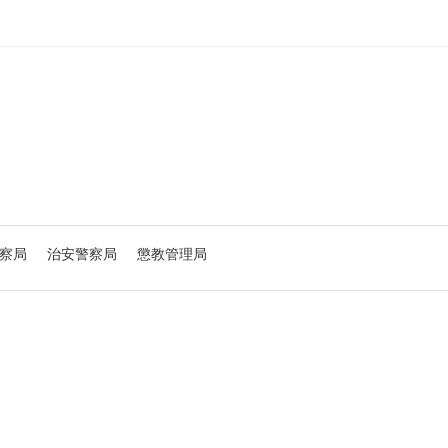
察局
治安警察局
懲教管理局