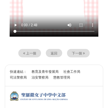
視頻
上一個
返回
下一個
快速連結：
教育及青年發展局
社會工作局
司法警察局
治安警察局
懲教管理局